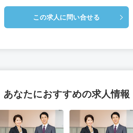
この求人に問い合せる
あなたにおすすめの求人情報