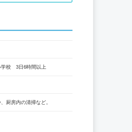
学校 3日6時間以上
浄、厨房内の清掃など。