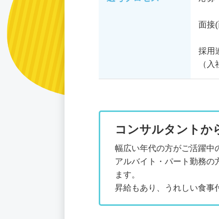
面接
採用
（入
コンサルタントか
幅広い年代の方がご活躍中
アルバイト・パート勤務の
ます。
昇給もあり、うれしい食事