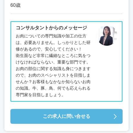
60歳
コンサルタントからのメッセージ
お肉についての専門知識や加工の仕方
は、必要ありません。しっかりとした研
修があるので、安心してください！
衛生面など非常に繊細なところに気をつ
けなければならない、重要な部門です。
お肉の部位に関する知識も身につきます
ので、お肉のスペシャリストを目指しま
せんか？お客様もなかなか知らないお肉
の知識。牛、豚、鳥、何でも応えられる
専門家を目指しましょう。
この求人に問い合せる