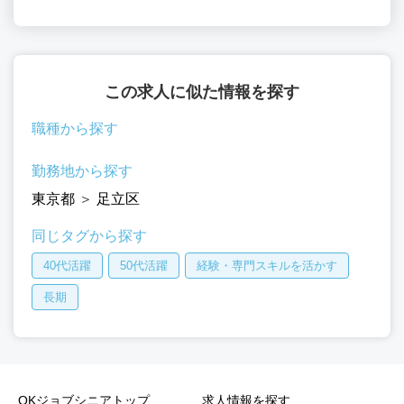
この求人に似た情報を探す
職種から探す
勤務地から探す
東京都
＞
足立区
同じタグから探す
40代活躍
50代活躍
経験・専門スキルを活かす
長期
OKジョブシニアトップ
求人情報を探す