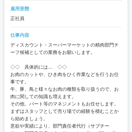
雇用形態
正社員
仕事内容
ディスカウント・スーパーマーケットの精肉部門チ
ーフ候補としての業務をお願いします。
◇◇ 具体的には… ◇◇
お肉のカットや、ひき肉をひく作業などを行うお仕
事です。
牛、豚、鳥と様々なお肉の種類を取り扱うので、お
肉に関しての知識も増えます。
その他、パート等のマネジメントもお任せします。
まずはスタッフとして売り場での経験を積むことか
ら始めましょう。
意欲や実績により、部門責任者代行（サブチー