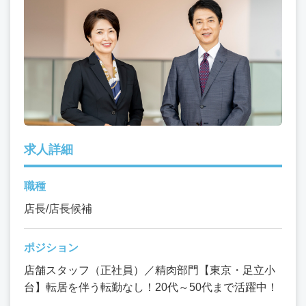
求人詳細
職種
店長/店長候補
ポジション
店舗スタッフ（正社員）／精肉部門【東京・足立小
台】転居を伴う転勤なし！20代～50代まで活躍中！