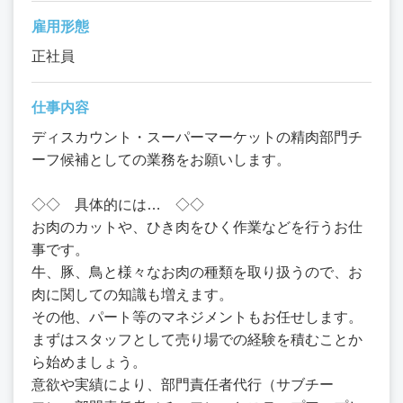
雇用形態
正社員
仕事内容
ディスカウント・スーパーマーケットの精肉部門チ
ーフ候補としての業務をお願いします。
◇◇ 具体的には… ◇◇
お肉のカットや、ひき肉をひく作業などを行うお仕
事です。
牛、豚、鳥と様々なお肉の種類を取り扱うので、お
肉に関しての知識も増えます。
その他、パート等のマネジメントもお任せします。
まずはスタッフとして売り場での経験を積むことか
ら始めましょう。
意欲や実績により、部門責任者代行（サブチー