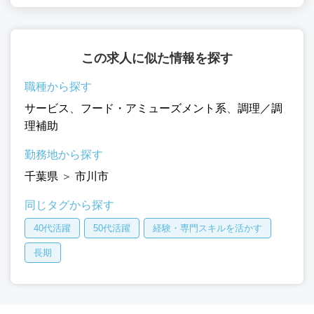
この求人に似た情報を探す
職種から探す
サービス
、
フード・アミューズメント系
、
調理／調
理補助
勤務地から探す
千葉県
＞
市川市
同じタグから探す
40代活躍
50代活躍
経験・専門スキルを活かす
長期