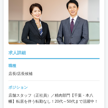
求人詳細
職種
店長/店長候補
ポジション
店舗スタッフ（正社員）／精肉部門【千葉・本八
幡】転居を伴う転勤なし！20代～50代まで活躍中！