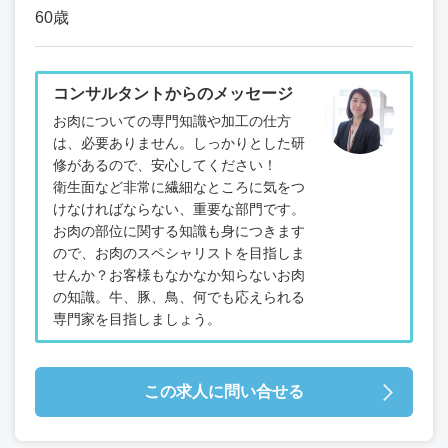
60歳
コンサルタントからのメッセージ
お肉についての専門知識や加工の仕方
は、必要ありません。しっかりとした研
修があるので、安心してください！
衛生面など非常に繊細なところに気をつ
けなければならない、重要な部門です。
お肉の部位に関する知識も身につきます
ので、お肉のスペシャリストを目指しま
せんか？お客様もなかなか知らないお肉
の知識。牛、豚、鳥、何でも応えられる
専門家を目指しましょう。
この求人に問い合せる