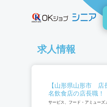
求人情報
【山形県山形市 店
名飲食店の店長職！
サービス、フード・アミューズ