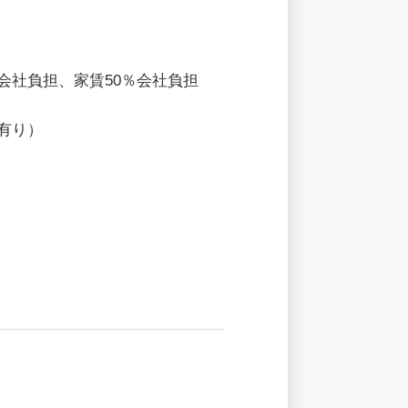
会社負担、家賃50％会社負担
有り）