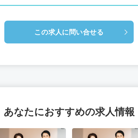
この求人に問い合せる
あなたにおすすめの求人情報