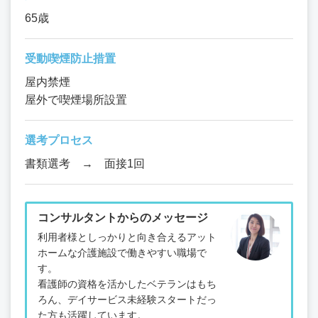
65歳
受動喫煙防止措置
屋内禁煙
屋外で喫煙場所設置
選考プロセス
書類選考 → 面接1回
コンサルタントからのメッセージ
利用者様としっかりと向き合えるアット
ホームな介護施設で働きやすい職場で
す。
看護師の資格を活かしたベテランはもち
ろん、デイサービス未経験スタートだっ
た方も活躍しています。