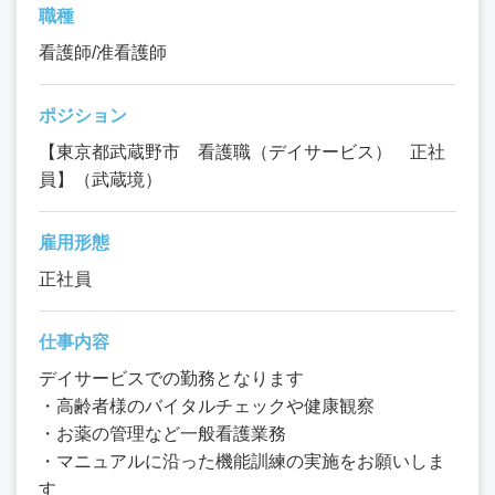
職種
看護師/准看護師
ポジション
【東京都武蔵野市 看護職（デイサービス） 正社
員】（武蔵境）
雇用形態
正社員
仕事内容
デイサービスでの勤務となります
・高齢者様のバイタルチェックや健康観察
・お薬の管理など一般看護業務
・マニュアルに沿った機能訓練の実施をお願いしま
す