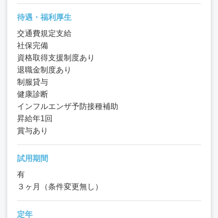
待遇・福利厚生
交通費規定支給
社保完備
資格取得支援制度あり
退職金制度あり
制服貸与
健康診断
インフルエンザ予防接種補助
昇給年1回
賞与あり
試用期間
有
３ヶ月（条件変更無し）
定年