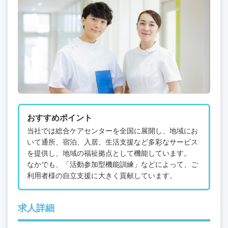
おすすめポイント
当社では総合ケアセンターを全国に展開し、地域にお
いて通所、宿泊、入居、生活支援など多彩なサービス
を提供し、地域の福祉拠点として機能しています。
なかでも、「活動参加型機能訓練」などによって、ご
利用者様の自立支援に大きく貢献しています。
求人詳細