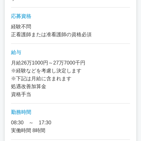
応募資格
経験不問
正看護師または准看護師の資格必須
給与
月給26万1000円～27万7000千円
※経験などを考慮し決定します
※下記は月給に含まれます
処遇改善加算金
資格手当
勤務時間
08:30 ～ 17:30
実働時間 8時間