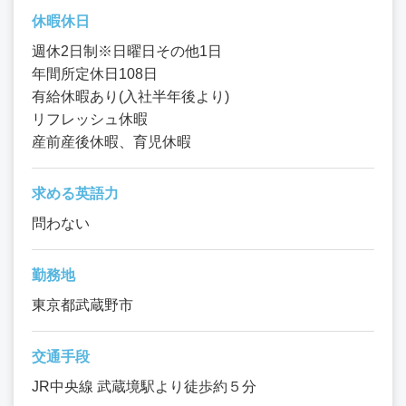
休暇休日
週休2日制※日曜日その他1日
年間所定休日108日
有給休暇あり(入社半年後より)
リフレッシュ休暇
産前産後休暇、育児休暇
求める英語力
問わない
勤務地
東京都武蔵野市
交通手段
JR中央線 武蔵境駅より徒歩約５分