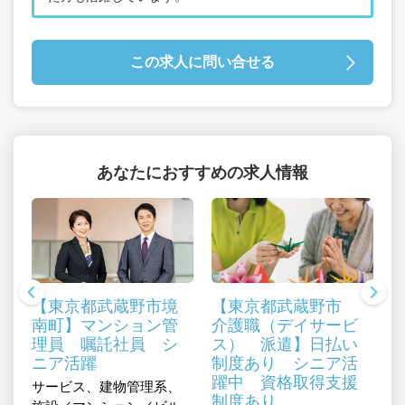
この求人に問い合せる
あなたにおすすめの求人情報
【東京都武蔵野市境
【東京都武蔵野市
南町】マンション管
介護職（デイサービ
理員 嘱託社員 シ
ス） 派遣】日払い
ニア活躍
制度あり シニア活
躍中 資格取得支援
サービス、建物管理系、
制度あり