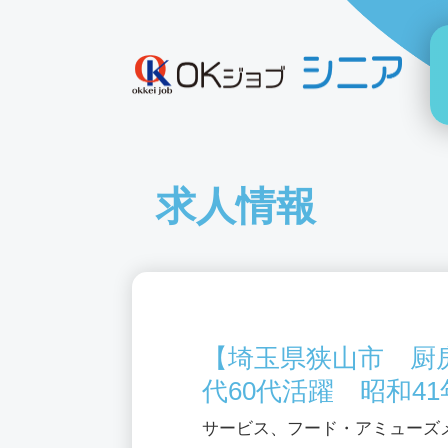
求人情報
【埼玉県狭山市 厨房
代60代活躍 昭和4
サービス、フード・アミューズ