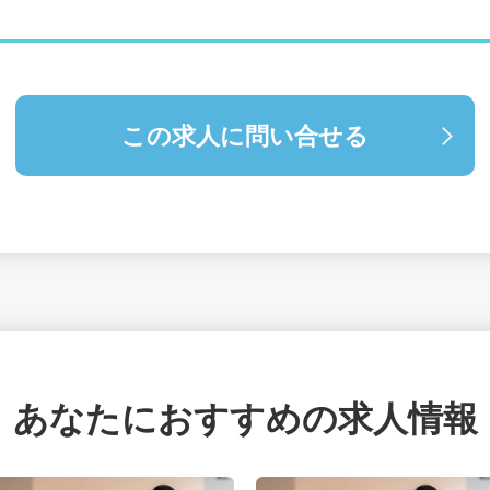
この求人に問い合せる
あなたにおすすめの求人情報