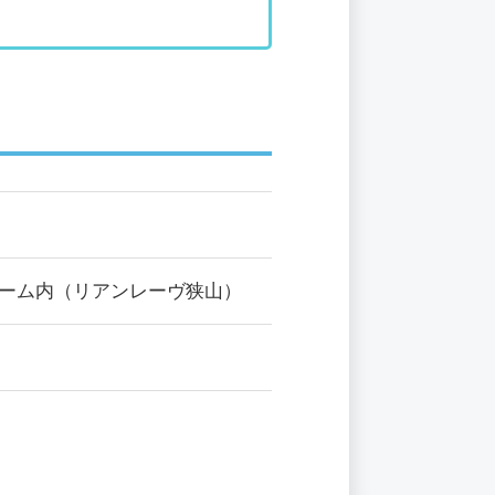
ホーム内（リアンレーヴ狭山）