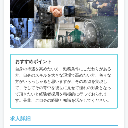
おすすめポイント
自身の待遇を高めたい方、勤務条件にこだわりがある
方、自身のスキルを大きな現場で高めたい方、色々な
方がいらっしゃると思いますが、その希望を実現し
て、そしてその背中を後世に見せて憧れの対象となっ
て頂きたいと経験者採用を積極的に行っておられま
す。是非、ご自身の経験と知識を活かしてください。
求人詳細