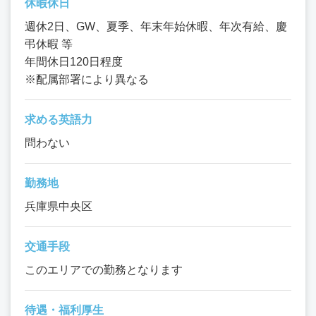
休暇休日
週休2日、GW、夏季、年末年始休暇、年次有給、慶
弔休暇 等
年間休日120日程度
※配属部署により異なる
求める英語力
問わない
勤務地
兵庫県中央区
交通手段
このエリアでの勤務となります
待遇・福利厚生