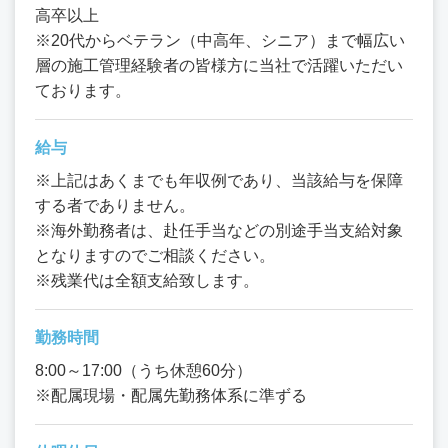
高卒以上
※20代からベテラン（中高年、シニア）まで幅広い
層の施工管理経験者の皆様方に当社で活躍いただい
ております。
給与
※上記はあくまでも年収例であり、当該給与を保障
する者でありません。
※海外勤務者は、赴任手当などの別途手当支給対象
となりますのでご相談ください。
※残業代は全額支給致します。
勤務時間
8:00～17:00（うち休憩60分）
※配属現場・配属先勤務体系に準ずる