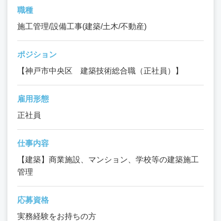
職種
施工管理/設備工事(建築/土木/不動産)
ポジション
【神戸市中央区 建築技術総合職（正社員）】
雇用形態
正社員
仕事内容
【建築】商業施設、マンション、学校等の建築施工
管理
応募資格
実務経験をお持ちの方