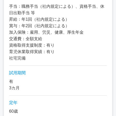
手当：職務手当（社内規定による）、資格手当、休
日出勤手当 等
昇給：年1回（社内規定による）
賞与：年2回（社内規定による）
加入保険：雇用、労災、健康、厚生年金
交通費：全額支給
資格取得支援制度：有り
育児休業取得実績：有り
社宅完備
試用期間
有
3カ月
定年
60歳