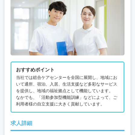
おすすめポイント
当社では総合ケアセンターを全国に展開し、地域にお
いて通所、宿泊、入居、生活支援など多彩なサービス
を提供し、地域の福祉拠点として機能しています。
なかでも、「活動参加型機能訓練」などによって、ご
利用者様の自立支援に大きく貢献しています。
求人詳細