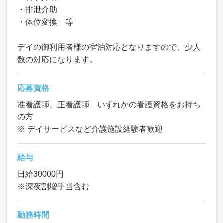
・排泄介助
・体位変換 等
デイの御利用者様の宿泊対応となりますので、少人
数の対応になります。
応募資格
准看護師、正看護師 いずれかの看護資格をお持ち
の方
※ デイサービスなど介護施設経験者歓迎
給与
日給30000円
※深夜割増手当含む
勤務時間