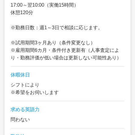
17:00～翌10:00（実働15時間）
休憩120分
※勤務日数：週1～3日で相談に応じます。
※試用期間3ヶ月あり（条件変更なし）
※雇用期間6カ月・条件付き更新有（人事査定によ
り・勤務評価が低い場合は更新しない可能性あり）
休暇休日
シフトにより
※希望をお伺いします
求める英語力
問わない