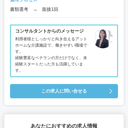
書類選考 → 面接1回
コンサルタントからのメッセージ
利用者様としっかりと向き合えるアット
ホームな介護施設で、働きやすい職場で
す。
経験豊富なベテランの方だけでなく、未
経験スタートだった方も活躍していま
す。
この求人に問い合せる
あなたにおすすめの求人情報