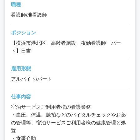
職種
看護師/准看護師
ポジション
【横浜市港北区 高齢者施設 夜勤看護師 パー
ト】日吉
雇用形態
アルバイト/パート
仕事内容
宿泊サービスご利用者様の看護業務
・血圧、体温、脈拍などのバイタルチェックやお薬
の管理等、宿泊サービスご利用者様の健康管理と処
置
・食事介助