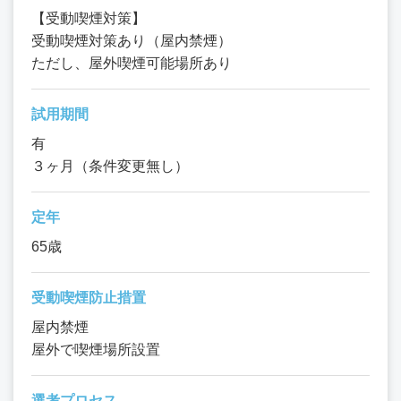
【受動喫煙対策】
受動喫煙対策あり（屋内禁煙）
ただし、屋外喫煙可能場所あり
試用期間
有
３ヶ月（条件変更無し）
定年
65歳
受動喫煙防止措置
屋内禁煙
屋外で喫煙場所設置
選考プロセス