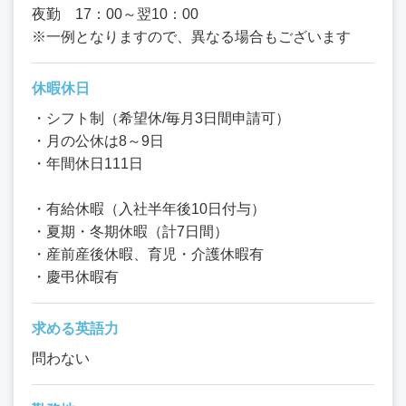
夜勤 17：00～翌10：00
※一例となりますので、異なる場合もございます
休暇休日
・シフト制（希望休/毎月3日間申請可）
・月の公休は8～9日
・年間休日111日
・有給休暇（入社半年後10日付与）
・夏期・冬期休暇（計7日間）
・産前産後休暇、育児・介護休暇有
・慶弔休暇有
求める英語力
問わない