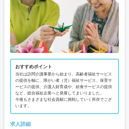
おすすめポイント
当社は訪問介護事業から始まり、高齢者福祉サービス
の提供を軸に、障がい者（児）福祉サービス、保育サ
ービスの提供、介護人財育成や、給食サービスの提供
など、総合福祉企業へと発展してまいりました。
今後もさまざまな社会貢献に挑戦していく所存でござ
います。
求人詳細