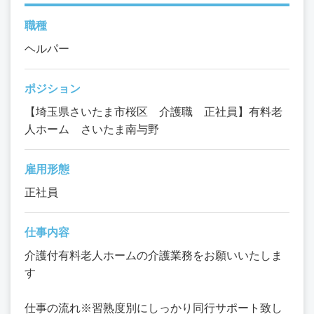
職種
ヘルパー
ポジション
【埼玉県さいたま市桜区 介護職 正社員】有料老
人ホーム さいたま南与野
雇用形態
正社員
仕事内容
介護付有料老人ホームの介護業務をお願いいたしま
す
仕事の流れ※習熟度別にしっかり同行サポート致し