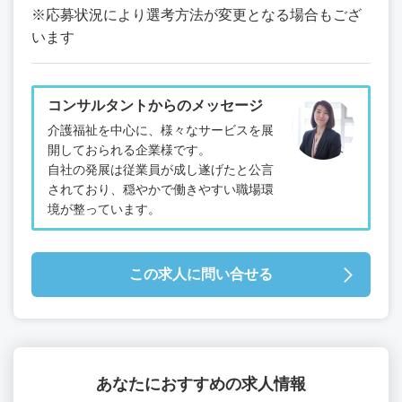
※応募状況により選考方法が変更となる場合もござ
います
コンサルタントからのメッセージ
介護福祉を中心に、様々なサービスを展
開しておられる企業様です。
自社の発展は従業員が成し遂げたと公言
されており、穏やかで働きやすい職場環
境が整っています。
この求人に問い合せる
あなたにおすすめの求人情報