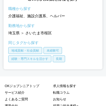
職種から探す
介護福祉
、
施設介護系
、
ヘルパー
勤務地から探す
埼玉県
＞
さいたま市桜区
同じタグから探す
地域貢献・社会貢献
未経験可
経験・専門スキルを活かす
長期
OKジョブシニアトップ
求人情報を探す
サービス紹介
転職コラム
よくあるご質問
お知らせ
運営会社
採用ご担当者様へ