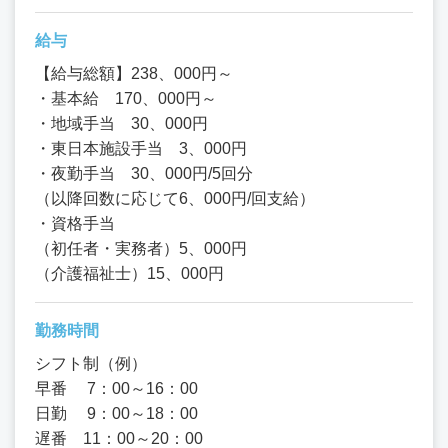
給与
【給与総額】238、000円～
・基本給 170、000円～
・地域手当 30、000円
・東日本施設手当 3、000円
・夜勤手当 30、000円/5回分
（以降回数に応じて6、000円/回支給）
・資格手当
（初任者・実務者）5、000円
（介護福祉士）15、000円
勤務時間
シフト制（例）
早番 7：00～16：00
日勤 9：00～18：00
遅番 11：00～20：00