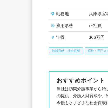
勤務地
兵庫県宝
雇用形態
正社員
年収
366万円
地域貢献・社会貢献
経験・専門ス
おすすめポイント
当社は訪問介護事業から始
の提供、介護人財育成や、
今後もさまざまな社会貢献