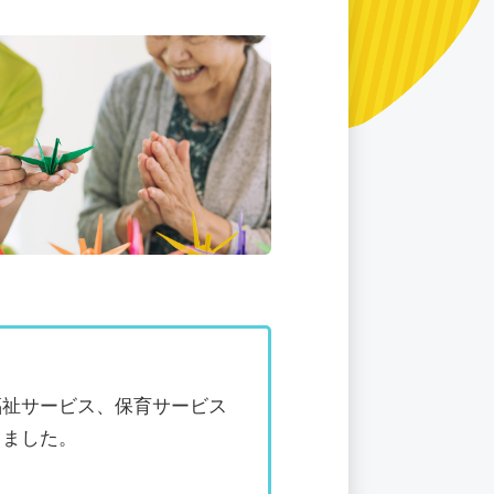
福祉サービス、保育サービス
りました。