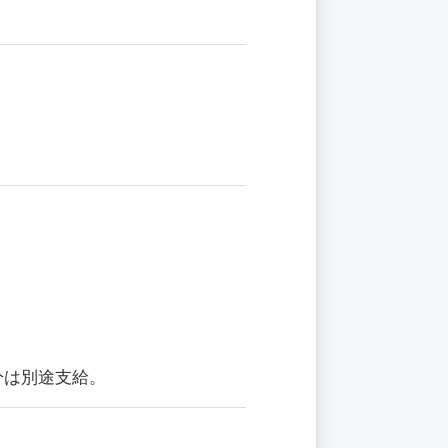
分は別途支給。