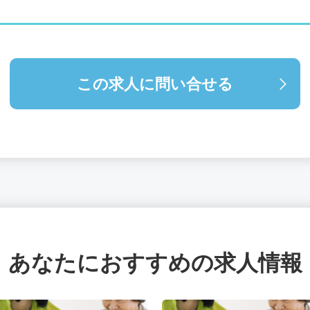
この求人に問い合せる
あなたにおすすめの求人情報