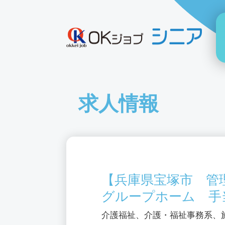
求人情報
【兵庫県宝塚市 管
グループホーム 手
介護福祉、介護・福祉事務系、