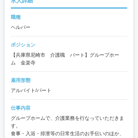
求人詳細
職種
ヘルパー
ポジション
【兵庫県尼崎市 介護職 パート】グループホー
ム 金楽寺
雇用形態
アルバイト/パート
仕事内容
グループホームで、介護業務を行なっていただきま
す。
食事・入浴・排泄等の日常生活のお手伝いのほか、