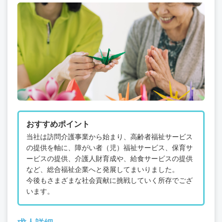
おすすめポイント
当社は訪問介護事業から始まり、高齢者福祉サービス
の提供を軸に、障がい者（児）福祉サービス、保育サ
ービスの提供、介護人財育成や、給食サービスの提供
など、総合福祉企業へと発展してまいりました。
今後もさまざまな社会貢献に挑戦していく所存でござ
います。