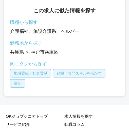
この求人に似た情報を探す
職種から探す
介護福祉
、
施設介護系
、
ヘルパー
勤務地から探す
兵庫県
＞
神戸市兵庫区
同じタグから探す
地域貢献・社会貢献
経験・専門スキルを活かす
長期
OKジョブシニアトップ
求人情報を探す
サービス紹介
転職コラム