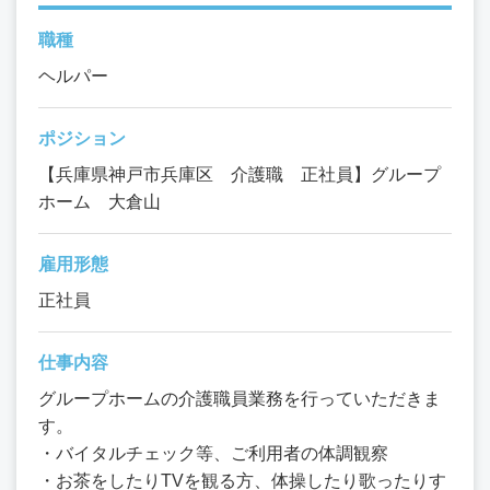
職種
ヘルパー
ポジション
【兵庫県神戸市兵庫区 介護職 正社員】グループ
ホーム 大倉山
雇用形態
正社員
仕事内容
グループホームの介護職員業務を行っていただきま
す。
・バイタルチェック等、ご利用者の体調観察
・お茶をしたりTVを観る方、体操したり歌ったりす