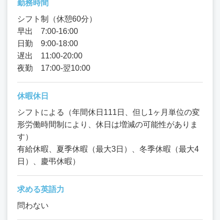
勤務時間
シフト制（休憩60分）
早出 7:00-16:00
日勤 9:00-18:00
遅出 11:00-20:00
夜勤 17:00-翌10:00
休暇休日
シフトによる（年間休日111日、但し1ヶ月単位の変
形労働時間制により、休日は増減の可能性がありま
す）
有給休暇、夏季休暇（最大3日）、冬季休暇（最大4
日）、慶弔休暇）
求める英語力
問わない