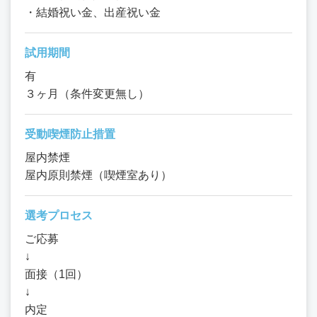
・結婚祝い金、出産祝い金
試用期間
有
３ヶ月（条件変更無し）
受動喫煙防止措置
屋内禁煙
屋内原則禁煙（喫煙室あり）
選考プロセス
ご応募
↓
面接（1回）
↓
内定