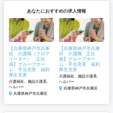
あなたにおすすめの求人情報
【兵庫県神戸市兵庫
【兵庫県神戸市兵庫
区 介護職（フロア
区 介護職 正社
リーダー） 正社
員】グループホー
員】グループホー
ム 手当充実 福利
ム 手当充実 福利
厚生充実
厚生充実
介護福祉、施設介護系、
介護福祉、施設介護系、
ヘルパー
ヘルパー
兵庫県神戸市兵庫区
兵庫県神戸市兵庫区