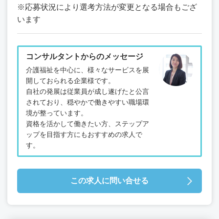
※応募状況により選考方法が変更となる場合もござ
います
コンサルタントからのメッセージ
介護福祉を中心に、様々なサービスを展
開しておられる企業様です。
自社の発展は従業員が成し遂げたと公言
されており、穏やかで働きやすい職場環
境が整っています。
資格を活かして働きたい方、ステップア
ップを目指す方にもおすすめの求人で
す。
この求人に問い合せる