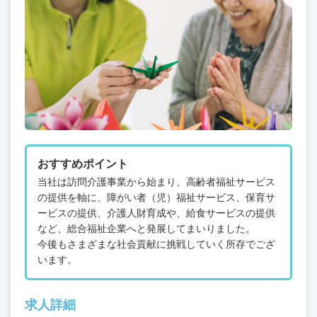
おすすめポイント
当社は訪問介護事業から始まり、高齢者福祉サービス
の提供を軸に、障がい者（児）福祉サービス、保育サ
ービスの提供、介護人財育成や、給食サービスの提供
など、総合福祉企業へと発展してまいりました。
今後もさまざまな社会貢献に挑戦していく所存でござ
います。
求人詳細