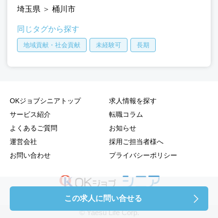
埼玉県
＞
桶川市
同じタグから探す
地域貢献・社会貢献
未経験可
長期
OKジョブシニアトップ
求人情報を探す
サービス紹介
転職コラム
よくあるご質問
お知らせ
運営会社
採用ご担当者様へ
お問い合わせ
プライバシーポリシー
この求人に問い合せる
© Yaesu Life Corp.