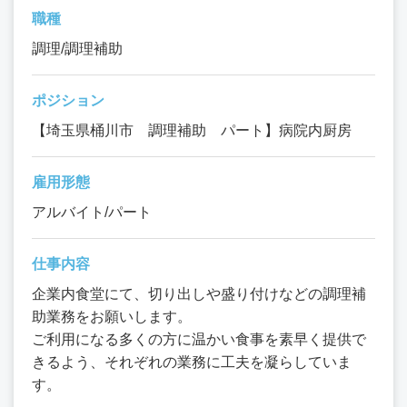
職種
調理/調理補助
ポジション
【埼玉県桶川市 調理補助 パート】病院内厨房
雇用形態
アルバイト/パート
仕事内容
企業内食堂にて、切り出しや盛り付けなどの調理補
助業務をお願いします。
ご利用になる多くの方に温かい食事を素早く提供で
きるよう、それぞれの業務に工夫を凝らしていま
す。