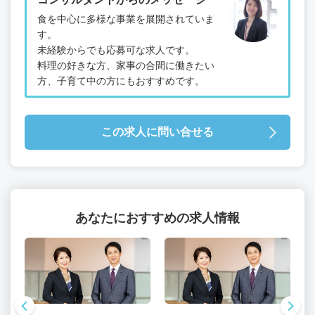
食を中心に多様な事業を展開されていま
す。
未経験からでも応募可な求人です。
料理の好きな方、家事の合間に働きたい
方、子育て中の方にもおすすめです。
この求人に問い合せる
あなたにおすすめの求人情報