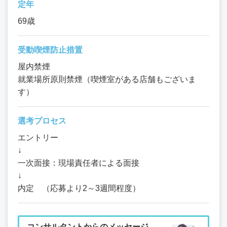
定年
69歳
受動喫煙防止措置
屋内禁煙
就業場所原則禁煙（喫煙室がある店舗もございま
す）
選考プロセス
エントリー
↓
一次面接：現場責任者による面接
↓
内定 （応募より2～3週間程度）
コンサルタントからのメッセージ