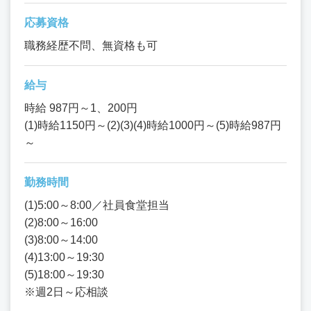
応募資格
職務経歴不問、無資格も可
給与
時給 987円～1、200円
(1)時給1150円～(2)(3)(4)時給1000円～(5)時給987円
～
勤務時間
(1)5:00～8:00／社員食堂担当
(2)8:00～16:00
(3)8:00～14:00
(4)13:00～19:30
(5)18:00～19:30
※週2日～応相談