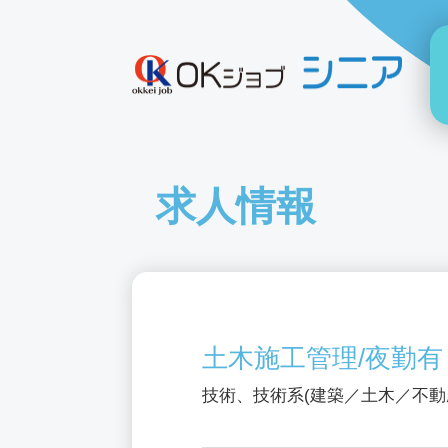
求人情報
土木施工管理/夜勤有
技術、技術系(建築／土木／不動