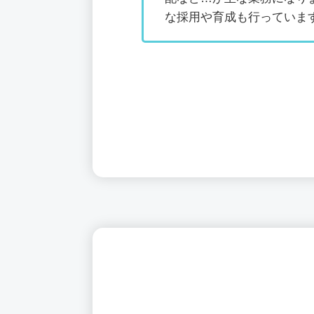
な採用や育成も行っていま