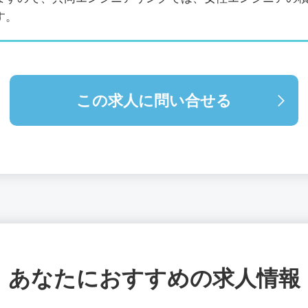
す。
この求人に問い合せる
あなたにおすすめの求人情報