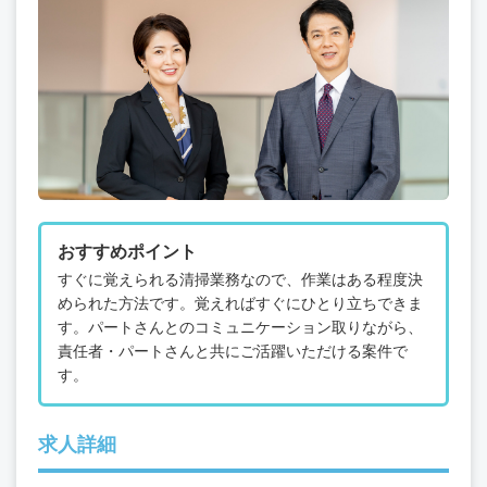
おすすめポイント
すぐに覚えられる清掃業務なので、作業はある程度決
められた方法です。覚えればすぐにひとり立ちできま
す。パートさんとのコミュニケーション取りながら、
責任者・パートさんと共にご活躍いただける案件で
す。
求人詳細