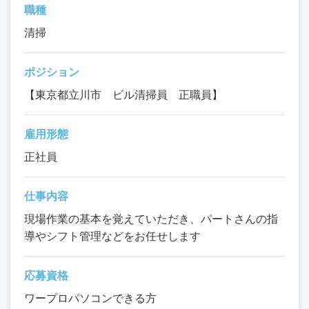
職種
清掃
ポジション
【東京都立川市 ビル清掃員 正職員】
雇用形態
正社員
仕事内容
現場作業の基本を覚えていただき、パートさんの指
導やシフト管理などをお任せします
応募資格
ワープロパソコンできる方