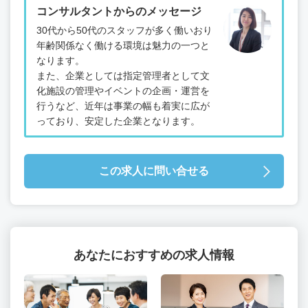
コンサルタントからのメッセージ
30代から50代のスタッフが多く働いおり
年齢関係なく働ける環境は魅力の一つと
なります。
また、企業としては指定管理者として文
化施設の管理やイベントの企画・運営を
行うなど、近年は事業の幅も着実に広が
っており、安定した企業となります。
この求人に問い合せる
あなたにおすすめの求人情報