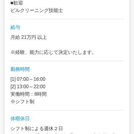
■歓迎
ビルクリーニング技能士
給与
月給 21万円 以上
※経験、能力に応じて決定いたします。
勤務時間
[1] 07:00～16:00
[2] 13:00～22:00
実働時間：8時間
※シフト制
休暇休日
シフト制による週休２日