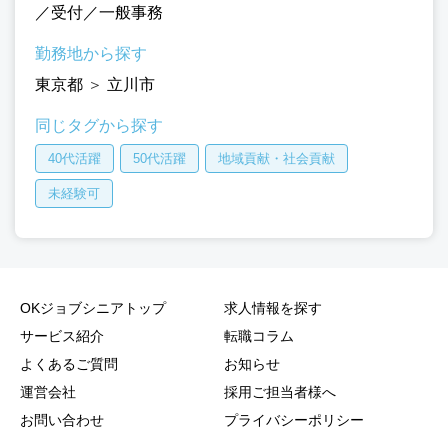
／受付／一般事務
勤務地から探す
東京都
＞
立川市
同じタグから探す
40代活躍
50代活躍
地域貢献・社会貢献
未経験可
OKジョブシニアトップ
求人情報を探す
サービス紹介
転職コラム
よくあるご質問
お知らせ
運営会社
採用ご担当者様へ
お問い合わせ
プライバシーポリシー