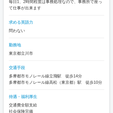
毎日1、2時間程度は事務処理なので、事務所で座っ
て仕事が出来ます
求める英語力
問わない
勤務地
東京都立川市
交通手段
多摩都市モノレール線立飛駅 徒歩14分
多摩都市モノレール線高松（東京都）駅 徒歩10分
待遇・福利厚生
交通費全額支給
社会保険完備