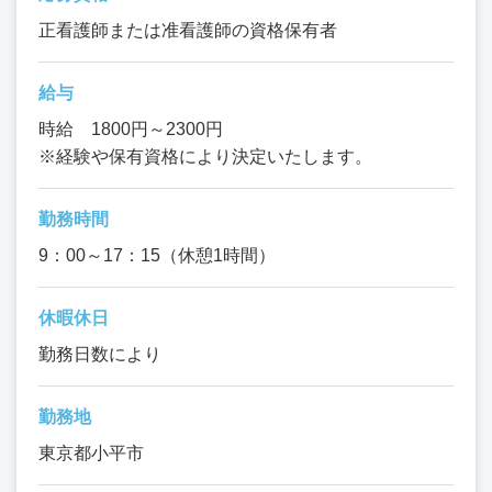
正看護師または准看護師の資格保有者
給与
時給 1800円～2300円
※経験や保有資格により決定いたします。
勤務時間
9：00～17：15（休憩1時間）
休暇休日
勤務日数により
勤務地
東京都小平市