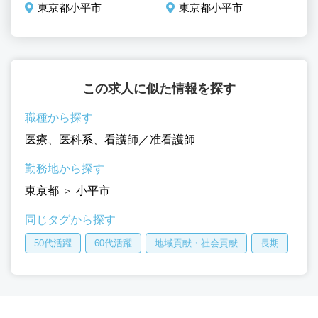
東京都小平市
東京都小平市
この求人に似た情報を探す
職種から探す
医療
、
医科系
、
看護師／准看護師
勤務地から探す
東京都
＞
小平市
同じタグから探す
50代活躍
60代活躍
地域貢献・社会貢献
長期