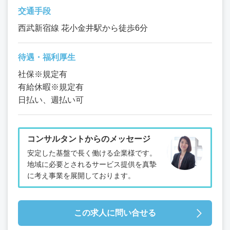
交通手段
西武新宿線 花小金井駅から徒歩6分
待遇・福利厚生
社保※規定有
有給休暇※規定有
日払い、週払い可
コンサルタントからのメッセージ
安定した基盤で長く働ける企業様です。
地域に必要とされるサービス提供を真摯
に考え事業を展開しております。
この求人に問い合せる