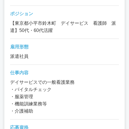
ポジション
【東京都小平市鈴木町 デイサービス 看護師 派
遣】50代・60代活躍
雇用形態
派遣社員
仕事内容
デイサービスでの一般看護業務
・バイタルチェック
・服薬管理
・機能訓練業務等
・介護補助
応募資格