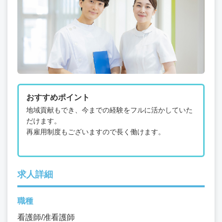
おすすめポイント
地域貢献もでき、今までの経験をフルに活かしていた
だけます。
再雇用制度もございますので長く働けます。
求人詳細
職種
看護師/准看護師