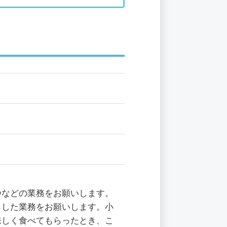
浄などの業務をお願いします。
らした業務をお願いします。小
味しく食べてもらったとき、こ