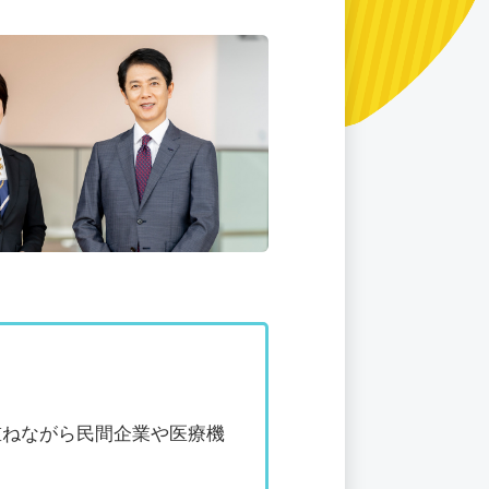
重ねながら民間企業や医療機