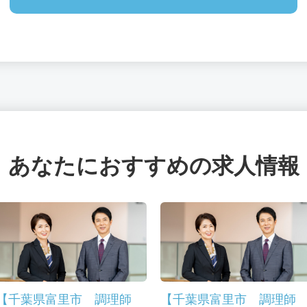
あなたにおすすめの求人情報
【千葉県富里市 調理師
【千葉県富里市 調理