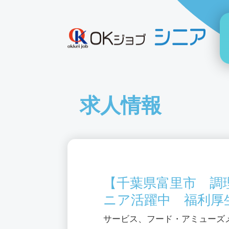
求人情報
【千葉県富里市 調
ニア活躍中 福利厚
サービス、フード・アミューズ