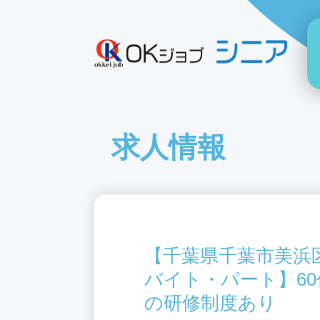
求人情報
【千葉県千葉市美浜
バイト・パート】6
の研修制度あり