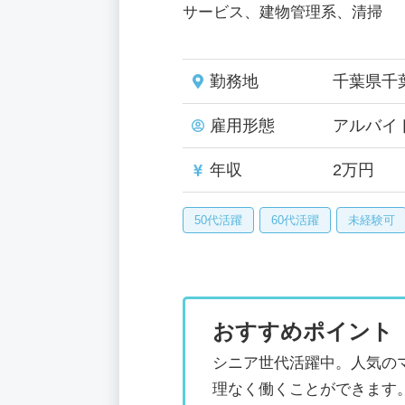
サービス、建物管理系、清掃
勤務地
千葉県千
雇用形態
アルバイ
年収
2万円
50代活躍
60代活躍
未経験可
おすすめポイント
シニア世代活躍中。人気の
理なく働くことができます