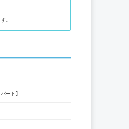
ます。
・パート】