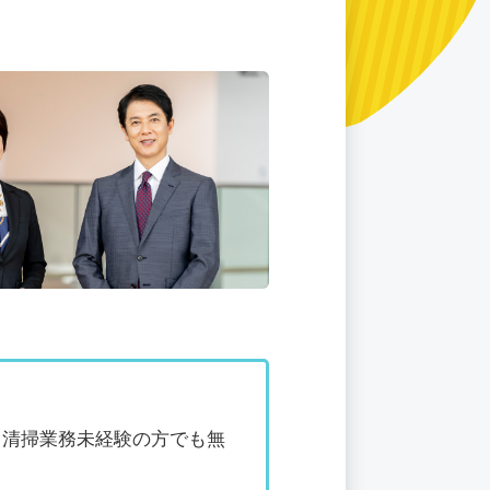
、清掃業務未経験の方でも無