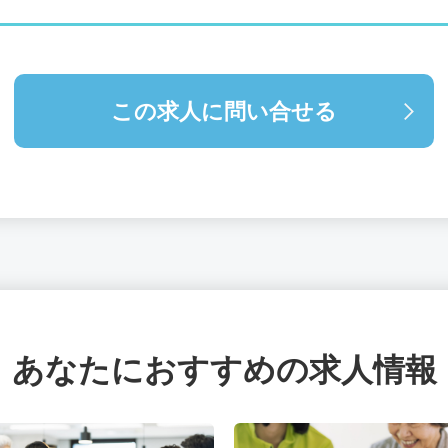
この求人に問い合せる
あなたにおすすめの求人情報