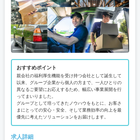
おすすめポイント
親会社の福利厚生機能を受け持つ会社として誕生して
以来、グループ企業から個人の方まで、一人ひとりの
異なるご要望にお応えするため、幅広い事業展開を行
ってまいりました。
グループとして培ってきたノウハウをもとに、お客さ
まにとっての安心・安全、そして業務効率の向上を最
優先に考えたソリューションをお届けします。
求人詳細