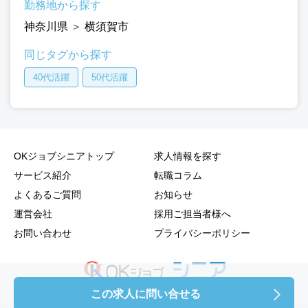
勤務地から探す
神奈川県
＞
横須賀市
同じタグから探す
40代活躍
50代活躍
OKジョブシニアトップ
求人情報を探す
サービス紹介
転職コラム
よくあるご質問
お知らせ
運営会社
採用ご担当者様へ
お問い合わせ
プライバシーポリシー
この求人に問い合せる