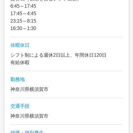
6:45～17:45
17:45～4:45
23:15～8:15
16:30～1:30
休暇休日
シフト制による週休2日以上、年間休日120日
有給休暇
勤務地
神奈川県横須賀市
交通手段
神奈川県横須賀市
待遇・福利厚生