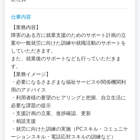
仕事内容
【業務内容】
障害のある方に就業支援のためのサポート計画の立
案や一般就労に向けた訓練や就職活動のサポートを
していただきます。
また、就業後のサポートなども行っていただきま
す。
【業務イメージ】
・必要になるさまざまな福祉サービスや関係機関利
用のアドバイス
・利用者様の要望のヒアリングと把握、自立生活に
必要な課題の提示
・支援計画の立案、進捗確認、更新
・相談支援
・就労に向けた訓練の実施（PCスキル・コミュニケ
ーションスキル・電話応対スキルの訓練など）