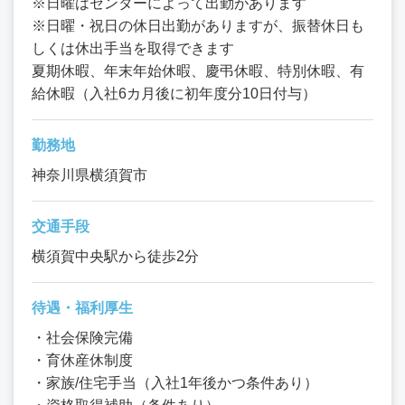
※日曜はセンターによって出勤があります
※日曜・祝日の休日出勤がありますが、振替休日も
しくは休出手当を取得できます
夏期休暇、年末年始休暇、慶弔休暇、特別休暇、有
給休暇（入社6カ月後に初年度分10日付与）
勤務地
神奈川県横須賀市
交通手段
横須賀中央駅から徒歩2分
待遇・福利厚生
・社会保険完備
・育休産休制度
・家族/住宅手当（入社1年後かつ条件あり）