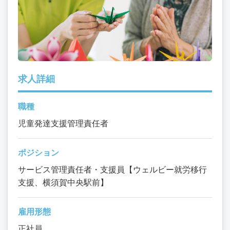
求人詳細
職種
児童発達支援管理責任者
ポジション
サービス管理責任者・支援員【ウェルビー就労移行
支援、横須賀中央駅前】
雇用形態
正社員