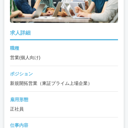
求人詳細
職種
営業(個人向け)
ポジション
新規開拓営業（東証プライム上場企業）
雇用形態
正社員
仕事内容