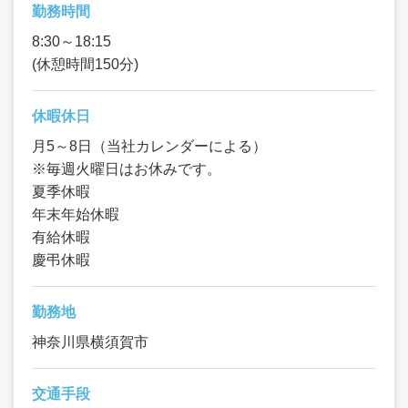
勤務時間
8:30～18:15
(休憩時間150分)
休暇休日
月5～8日（当社カレンダーによる）
※毎週火曜日はお休みです。
夏季休暇
年末年始休暇
有給休暇
慶弔休暇
勤務地
神奈川県横須賀市
交通手段