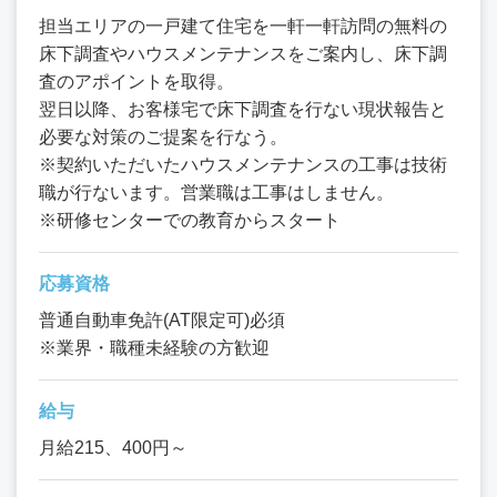
担当エリアの一戸建て住宅を一軒一軒訪問の無料の
床下調査やハウスメンテナンスをご案内し、床下調
査のアポイントを取得。
翌日以降、お客様宅で床下調査を行ない現状報告と
必要な対策のご提案を行なう。
※契約いただいたハウスメンテナンスの工事は技術
職が行ないます。営業職は工事はしません。
※研修センターでの教育からスタート
応募資格
普通自動車免許(AT限定可)必須
※業界・職種未経験の方歓迎
給与
月給215、400円～