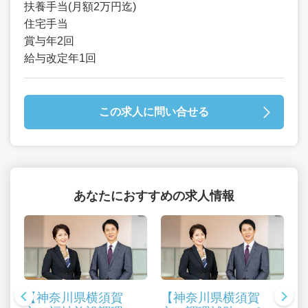
扶養手当(月額2万円迄)
住宅手当
賞与年2回
給与改定年1回
この求人に問い合せる
あなたにおすすめの求人情報
【神奈川県横須賀
【神奈川県横須賀