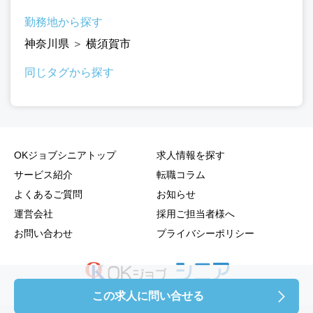
勤務地から探す
神奈川県
＞
横須賀市
同じタグから探す
OKジョブシニアトップ
求人情報を探す
サービス紹介
転職コラム
よくあるご質問
お知らせ
運営会社
採用ご担当者様へ
お問い合わせ
プライバシーポリシー
この求人に問い合せる