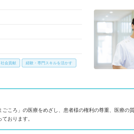
・社会貢献
経験・専門スキルを活かす
まごころ」の医療をめざし、患者様の権利の尊重、医療の
っております。