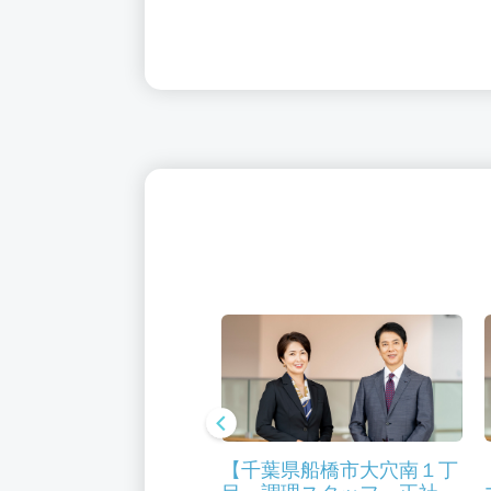
千葉県富里市 調理師
【千葉県船橋市大穴南１丁