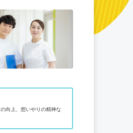
質の向上、想いやりの精神な