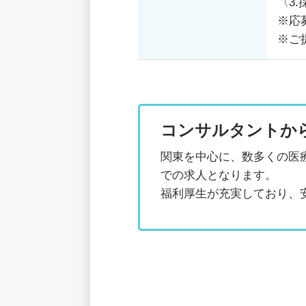
〈3.
※応
※ご
コンサルタントか
関東を中心に、数多くの医
での求人となります。
福利厚生が充実しており、