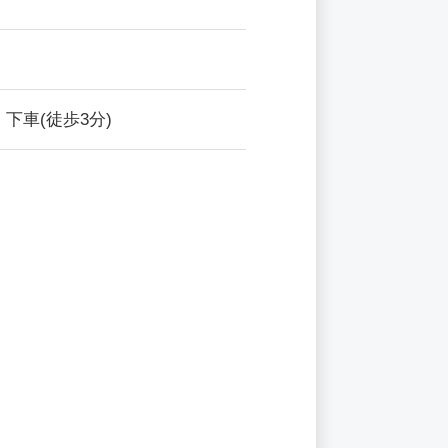
下車(徒歩3分)