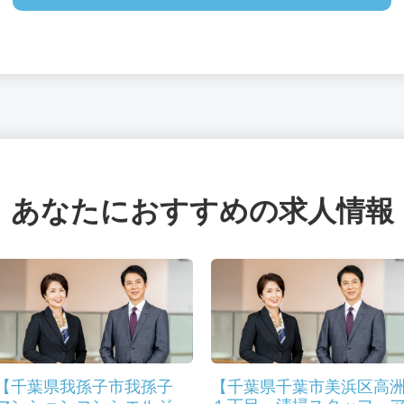
あなたにおすすめの求人情報
【千葉県我孫子市我孫子
【千葉県千葉市美浜区高