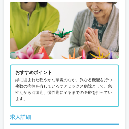
おすすめポイント
緑に囲まれた穏やかな環境のなか、異なる機能を持つ
複数の病棟を有しているケアミックス病院として、急
性期から回復期、慢性期に至るまでの医療を担ってい
ます。
求人詳細