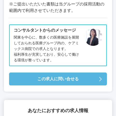
※ご提出いただいた書類は当グループの採用活動の
範囲内で利用させていただきます。
コンサルタントからのメッセージ
関東を中心に、数多くの医療施設を展開
しておられる医療グループ内の、ケアミ
ックス病院での求人となります。
福利厚生が充実しており、安心して働け
る環境が整っています。
この求人に問い合せる
あなたにおすすめの求人情報