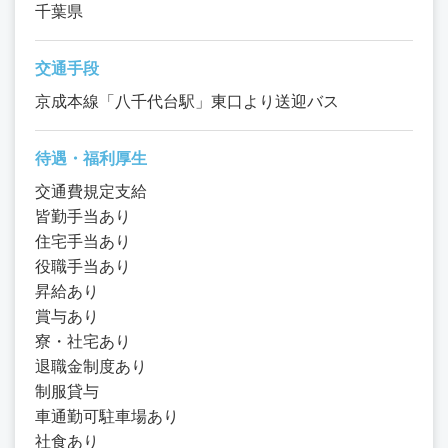
千葉県
交通手段
京成本線「八千代台駅」東口より送迎バス
待遇・福利厚生
交通費規定支給
皆勤手当あり
住宅手当あり
役職手当あり
昇給あり
賞与あり
寮・社宅あり
退職金制度あり
制服貸与
車通勤可駐車場あり
社食あり