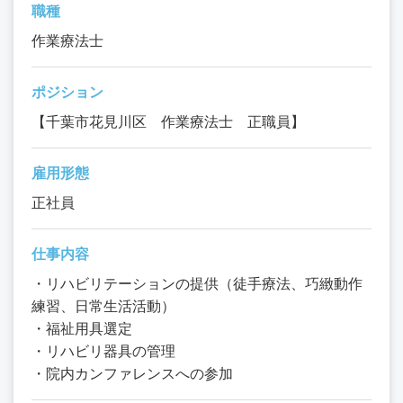
職種
作業療法士
ポジション
【千葉市花見川区 作業療法士 正職員】
雇用形態
正社員
仕事内容
・リハビリテーションの提供（徒手療法、巧緻動作
練習、日常生活活動）
・福祉用具選定
・リハビリ器具の管理
・院内カンファレンスへの参加