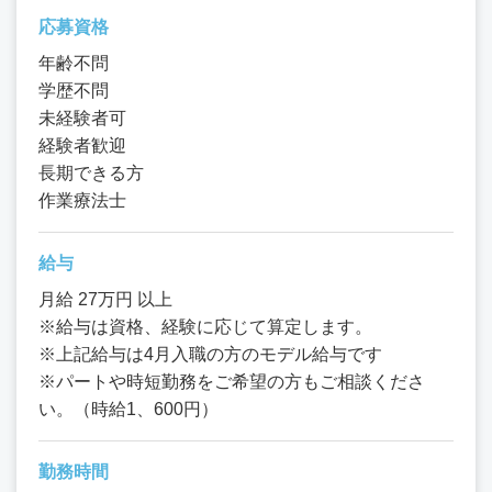
応募資格
年齢不問
学歴不問
未経験者可
経験者歓迎
長期できる方
作業療法士
給与
月給 27万円 以上
※給与は資格、経験に応じて算定します。
※上記給与は4月入職の方のモデル給与です
※パートや時短勤務をご希望の方もご相談くださ
い。（時給1、600円）
勤務時間