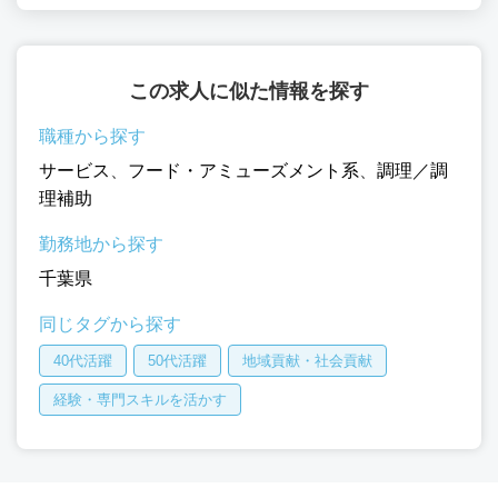
この求人に似た情報を探す
職種から探す
サービス
、
フード・アミューズメント系
、
調理／調
理補助
勤務地から探す
千葉県
同じタグから探す
40代活躍
50代活躍
地域貢献・社会貢献
経験・専門スキルを活かす