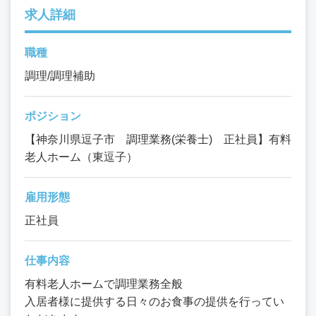
求人詳細
職種
調理/調理補助
ポジション
【神奈川県逗子市 調理業務(栄養士) 正社員】有料
老人ホーム（東逗子）
雇用形態
正社員
仕事内容
有料老人ホームで調理業務全般
入居者様に提供する日々のお食事の提供を行ってい