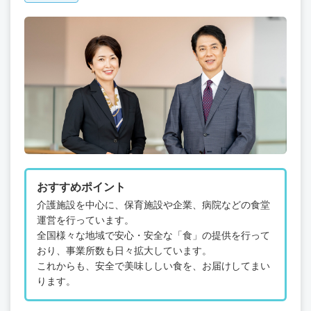
おすすめポイント
介護施設を中心に、保育施設や企業、病院などの食堂
運営を行っています。
全国様々な地域で安心・安全な「食」の提供を行って
おり、事業所数も日々拡大しています。
これからも、安全で美味ししい食を、お届けしてまい
ります。