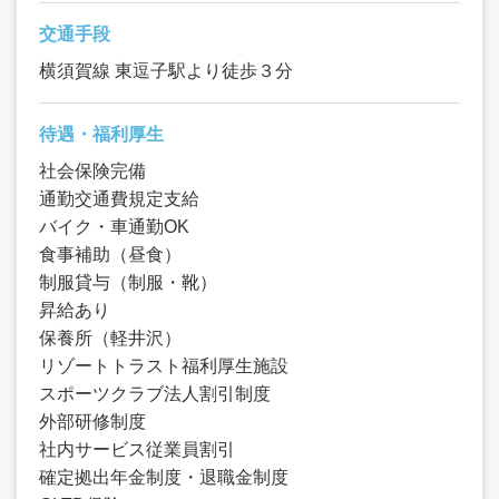
交通手段
横須賀線 東逗子駅より徒歩３分
待遇・福利厚生
社会保険完備
通勤交通費規定支給
バイク・車通勤OK
食事補助（昼食）
制服貸与（制服・靴）
昇給あり
保養所（軽井沢）
リゾートトラスト福利厚生施設
スポーツクラブ法人割引制度
外部研修制度
社内サービス従業員割引
確定拠出年金制度・退職金制度