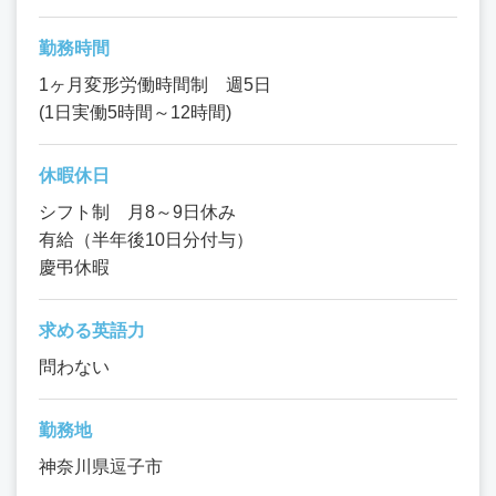
勤務時間
1ヶ月変形労働時間制 週5日
(1日実働5時間～12時間)
休暇休日
シフト制 月8～9日休み
有給（半年後10日分付与）
慶弔休暇
求める英語力
問わない
勤務地
神奈川県逗子市