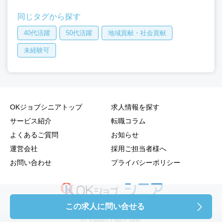
同じタグから探す
40代活躍
50代活躍
地域貢献・社会貢献
未経験可
OKジョブシニアトップ
求人情報を探す
サービス紹介
転職コラム
よくあるご質問
お知らせ
運営会社
採用ご担当者様へ
お問い合わせ
プライバシーポリシー
この求人に問い合せる
© Yaesu Life Corp.