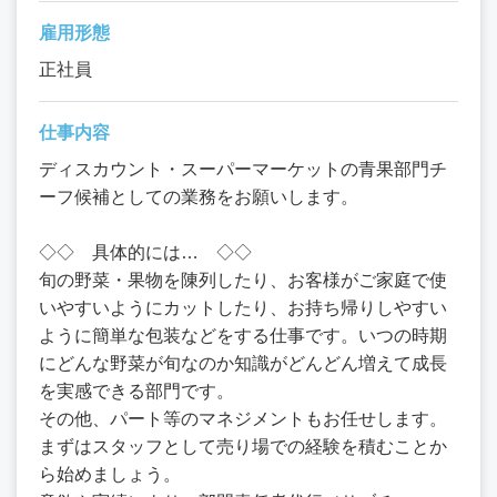
雇用形態
正社員
仕事内容
ディスカウント・スーパーマーケットの青果部門チ
ーフ候補としての業務をお願いします。
◇◇ 具体的には… ◇◇
旬の野菜・果物を陳列したり、お客様がご家庭で使
いやすいようにカットしたり、お持ち帰りしやすい
ように簡単な包装などをする仕事です。いつの時期
にどんな野菜が旬なのか知識がどんどん増えて成長
を実感できる部門です。
その他、パート等のマネジメントもお任せします。
まずはスタッフとして売り場での経験を積むことか
ら始めましょう。