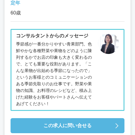
定年
60歳
コンサルタントからのメッセージ
季節感が一番分かりやすい青果部門。色
鮮やかな各種野菜や果物をどのように陳
列するかでお店の印象も大きく変わるの
で、とても重要な役割があります。「こ
んな果物が出始める季節になったので」
というお客様とのコミュニケーションの
ある季節先取りのお仕事です。野菜や果
物の知識、お料理のレシピなど、積み上
げた経験をお客様やパートさんへ伝えて
あげてください！
この求人に問い合せる