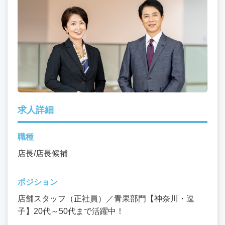
求人詳細
職種
店長/店長候補
ポジション
店舗スタッフ（正社員）／青果部門【神奈川・逗
子】20代～50代まで活躍中！