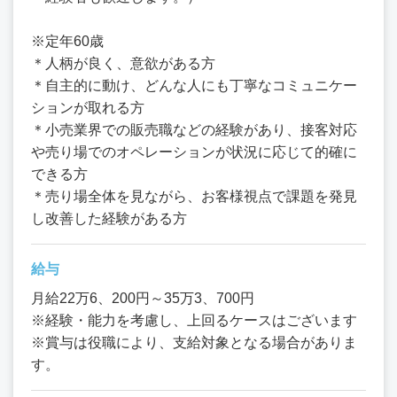
※定年60歳
＊人柄が良く、意欲がある方
＊自主的に動け、どんな人にも丁寧なコミュニケー
ションが取れる方
＊小売業界での販売職などの経験があり、接客対応
や売り場でのオペレーションが状況に応じて的確に
できる方
＊売り場全体を見ながら、お客様視点で課題を発見
し改善した経験がある方
給与
月給22万6、200円～35万3、700円
※経験・能力を考慮し、上回るケースはございます
※賞与は役職により、支給対象となる場合がありま
す。