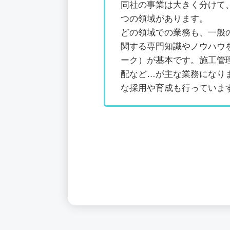
同社の事業は大きく分けて
つの領域があります。
どの領域での業務も、一般
関する専門知識やノウハウ
ーク）が基本です。施工管
配など…が主な業務になり
な採用や育成も行っていま